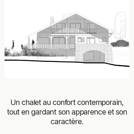
Un chalet au confort contemporain,
tout en gardant son apparence et son
caractère.