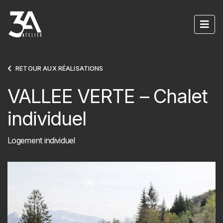
Navigation principale
RETOUR AUX RÉALISATIONS
VALLEE VERTE – Chalet
individuel
Logement individuel